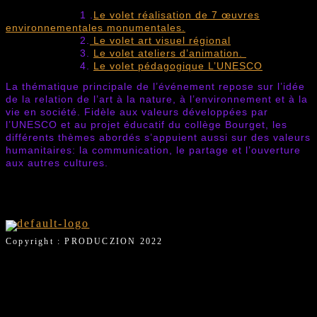
1 .
Le volet réalisation de 7 œuvres
environnementales monumentales.
2.
Le volet art visuel régional
3.
Le volet ateliers d’animation.
4.
Le volet pédagogique L’UNESCO
La thématique principale de l’événement repose sur l’idée
de la relation de l’art à la nature, à l’environnement et à la
vie en société. Fidèle aux valeurs développées par
l’UNESCO et au projet éducatif du collège Bourget, les
différents thèmes abordés s’appuient aussi sur des valeurs
humanitaires: la communication, le partage et l’ouverture
aux autres cultures.
Copyright : PRODUCZION 2022