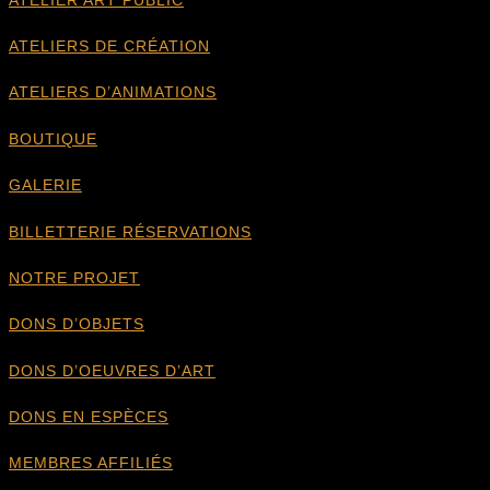
ATELIERS DE CRÉATION
ATELIERS D’ANIMATIONS
BOUTIQUE
GALERIE
BILLETTERIE RÉSERVATIONS
NOTRE PROJET
DONS D’OBJETS
DONS D’OEUVRES D’ART
DONS EN ESPÈCES
MEMBRES AFFILIÉS