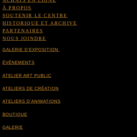
ACHATS EN LIGNE
À PROPOS
SOUTENIR LE CENTRE
HISTORIQUE ET ARCHIVE
PARTENAIRES
NOUS JOINDRE
GALERIE D’EXPOSITION
ÉVÉNEMENTS
ATELIER ART PUBLIC
ATELIERS DE CRÉATION
ATELIERS D’ANIMATIONS
BOUTIQUE
GALERIE