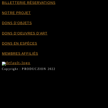
BILLETTERIE RÉSERVATIONS
NOTRE PROJET
DONS D’OBJETS
DONS D’OEUVRES D’ART
DONS EN ESPÈCES
MEMBRES AFFILIÉS
Copyright : PRODUCZION 2022