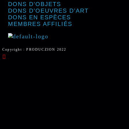
DONS D’OBJETS
DONS D’OEUVRES D’ART
DONS EN ESPÈCES
MEMBRES AFFILIÉS
Copyright : PRODUCZION 2022