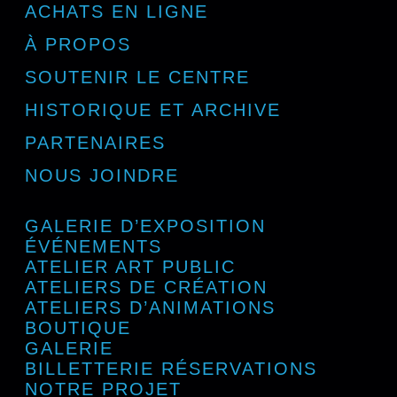
ACHATS EN LIGNE
À PROPOS
SOUTENIR LE CENTRE
HISTORIQUE ET ARCHIVE
PARTENAIRES
NOUS JOINDRE
GALERIE D’EXPOSITION
ÉVÉNEMENTS
ATELIER ART PUBLIC
ATELIERS DE CRÉATION
ATELIERS D’ANIMATIONS
BOUTIQUE
GALERIE
BILLETTERIE RÉSERVATIONS
NOTRE PROJET