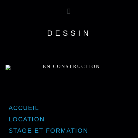
DESSIN
ACCUEIL
LOCATION
STAGE ET FORMATION