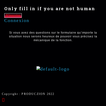
Only fill in if you are not human
Connexion
Si vous avez des questions sur le formulaire qu’importe la
situation nous serons heureux de pouvoir vous précisez la
mécanique de la fonction.
Copyright : PRODUCZION 2022