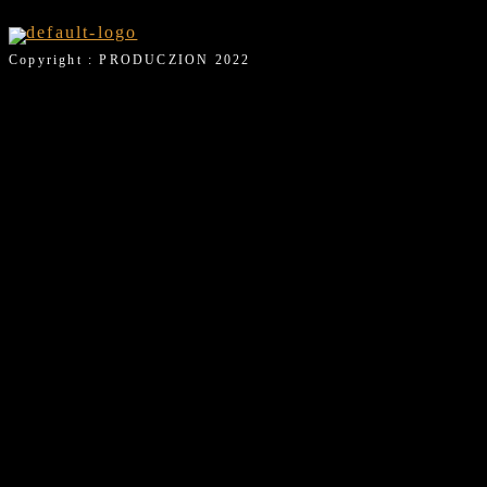
Copyright : PRODUCZION 2022