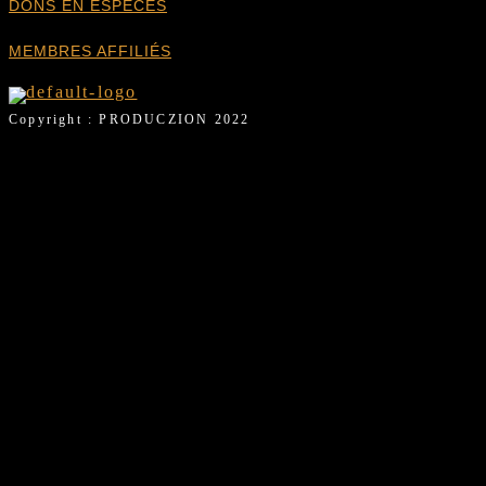
DONS EN ESPÈCES
MEMBRES AFFILIÉS
Copyright : PRODUCZION 2022