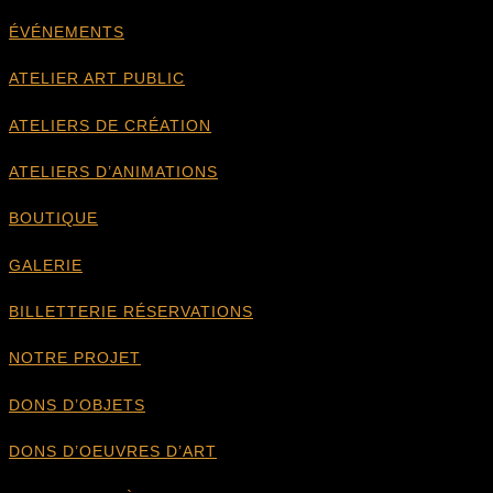
ÉVÉNEMENTS
ATELIER ART PUBLIC
ATELIERS DE CRÉATION
ATELIERS D’ANIMATIONS
BOUTIQUE
GALERIE
BILLETTERIE RÉSERVATIONS
NOTRE PROJET
DONS D’OBJETS
DONS D’OEUVRES D’ART